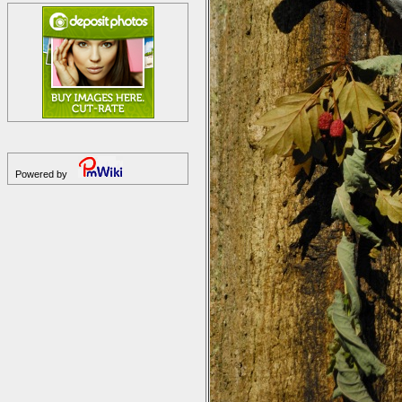
Powered by