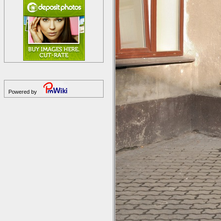
Powered by