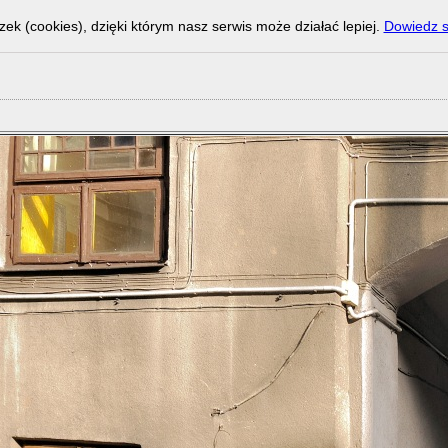
zek (cookies), dzięki którym nasz serwis może działać lepiej.
Dowiedz s