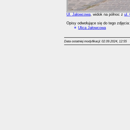
Ul. Jałowcowa
, widok na północ z
ul.
Opisy odwołujące się do tego zdjęcia:
Ulica Jałowcowa
Data ostatniej modyfikacji: 02.09.2024, 12:55