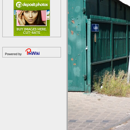
Powered by