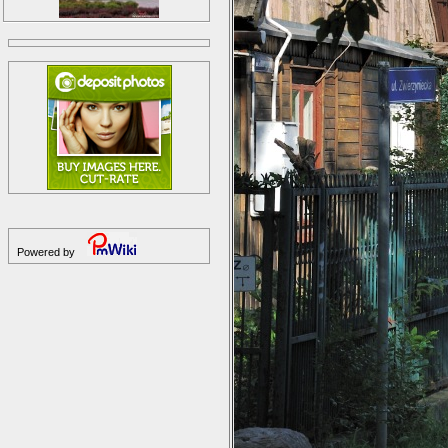
Powered by