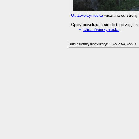
Ul. Zwierzyniecka
widziana od strony
Opisy odwołujące się do tego zdjęcia:
Ulica Zwierzyniecka
Data ostatniej modyfikacji: 03.09.2024, 09:13