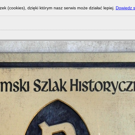
zek (cookies), dzięki którym nasz serwis może działać lepiej.
Dowiedz s