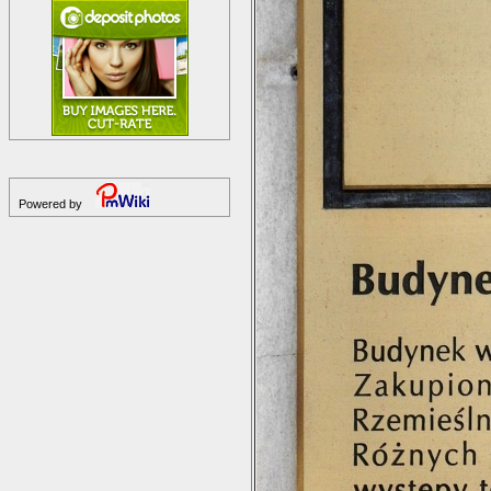
Powered by