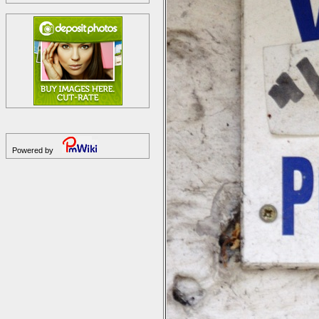
Powered by