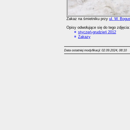
Zakaz na śmietniku przy
ul. W. Bogu
Opisy odwołujące się do tego zdjęcia:
styczeń-grudzień 2012
Zakazy
Data ostatniej modyfikacji: 02.09.2024, 08:10