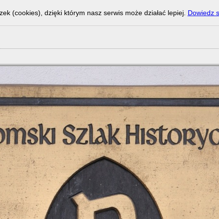
zek (cookies), dzięki którym nasz serwis może działać lepiej.
Dowiedz s