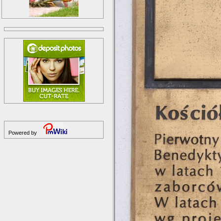
Powered by