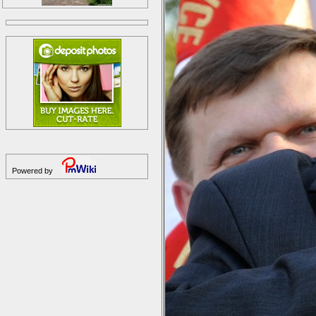
Powered by