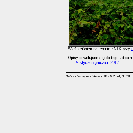
Wieża ciśnień na terenie ZNTK przy
Opisy odwołujące się do tego zdjęcia:
styczeń-grudzień 2012
Data ostatniej modyfikacji: 02.09.2024, 08:10