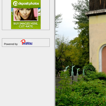
Powered by