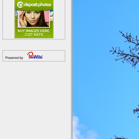
Powered by