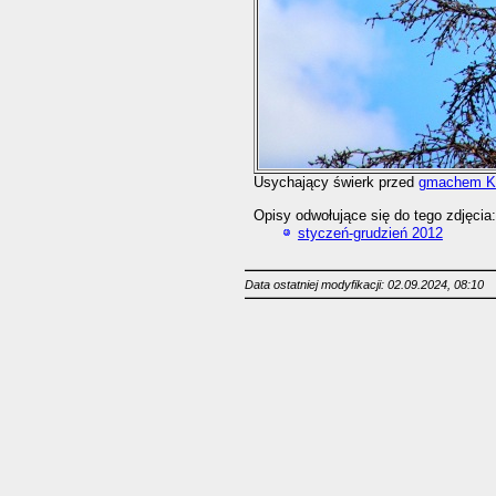
Usychający świerk przed
gmachem Ko
Opisy odwołujące się do tego zdjęcia:
styczeń-grudzień 2012
Data ostatniej modyfikacji: 02.09.2024, 08:10