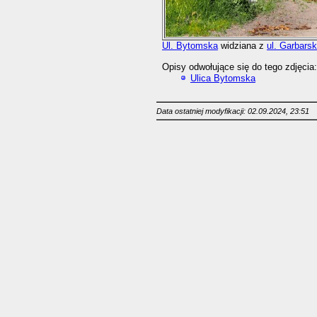
Ul. Bytomska
widziana z
ul. Garbarsk
Opisy odwołujące się do tego zdjęcia:
Ulica Bytomska
Data ostatniej modyfikacji: 02.09.2024, 23:51