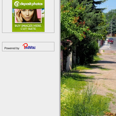
Powered by