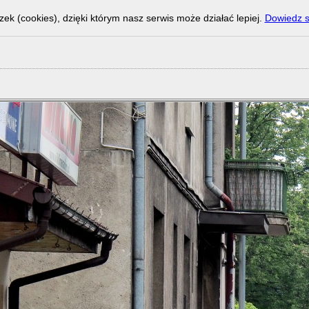
zek (cookies), dzięki którym nasz serwis może działać lepiej.
Dowiedz s