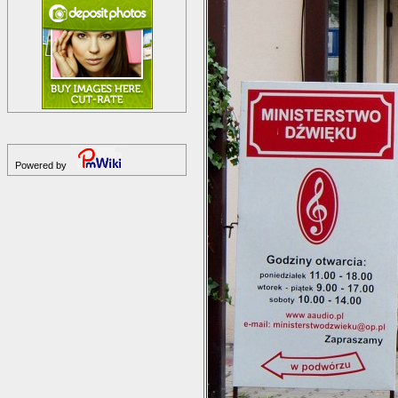
Powered by