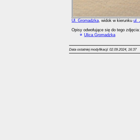
Ul. Gromadzka
, widok w kierunku
ul.
Opisy odwołujące się do tego zdjęcia:
Ulica Gromadzka
Data ostatniej modyfikacji: 02.09.2024, 16:37