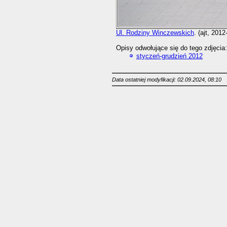
Ul. Rodziny Winczewskich
. (ajt, 2012
Opisy odwołujące się do tego zdjęcia:
styczeń-grudzień 2012
Data ostatniej modyfikacji: 02.09.2024, 08:10