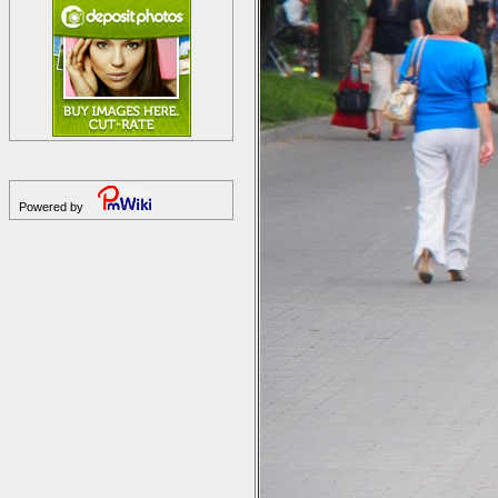
Powered by