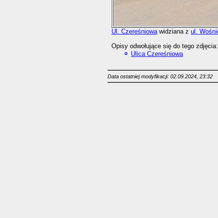
Ul. Czereśniowa
widziana z
ul. Wośni
Opisy odwołujące się do tego zdjęcia:
Ulica Czereśniowa
Data ostatniej modyfikacji: 02.09.2024, 23:32