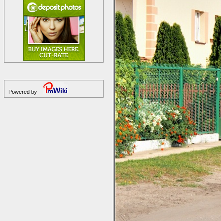
Powered by