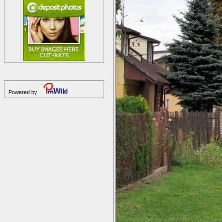
Powered by