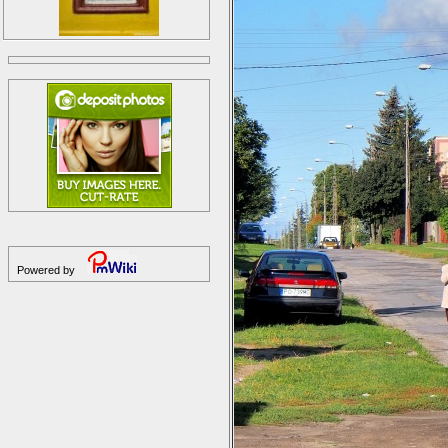
Powered by