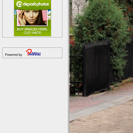
Powered by