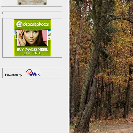
Powered by