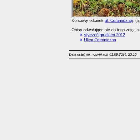
Końcowy odcinek
ul. Ceramicznej
. (a
Opisy odwołujące się do tego zdjęcia:
styczeń-grudzień 2012
Ulica Ceramiczna
Data ostatniej modyfikacji: 01.09.2024, 23:15