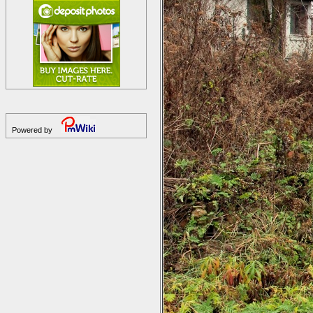
Powered by