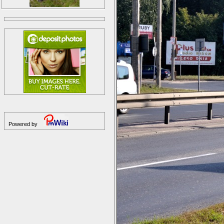
Powered by