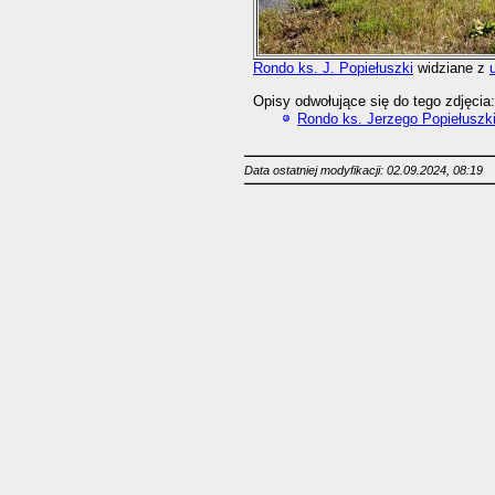
Rondo ks. J. Popiełuszki
widziane z
Opisy odwołujące się do tego zdjęcia:
Rondo ks. Jerzego Popiełuszk
Data ostatniej modyfikacji: 02.09.2024, 08:19