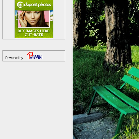
Powered by