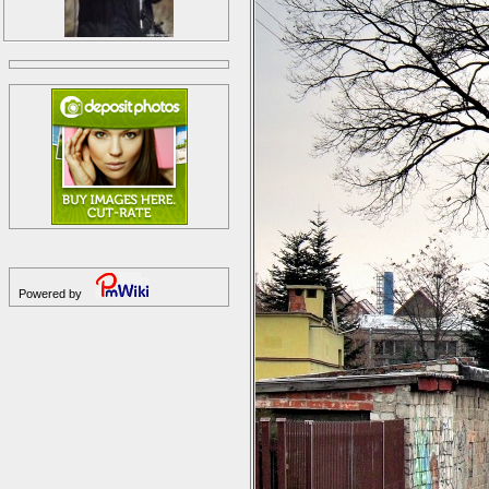
Powered by