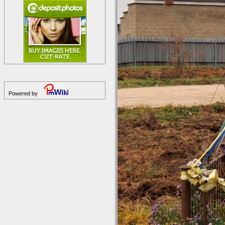
Powered by