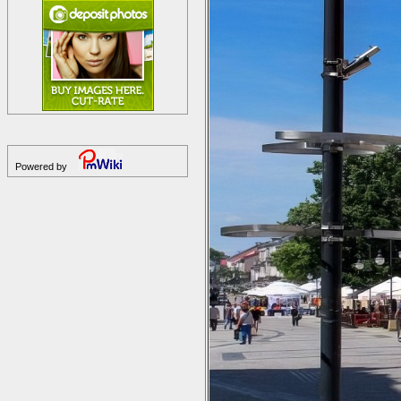
Powered by