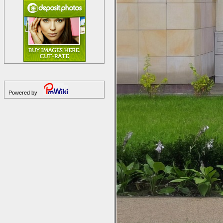
Powered by