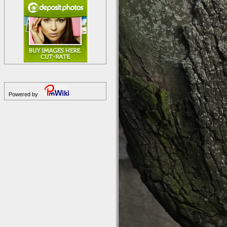
Powered by