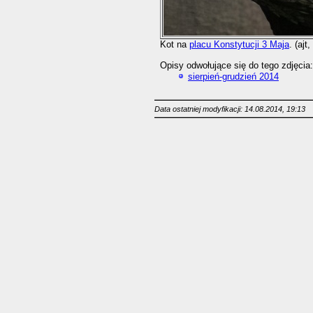
Kot na
placu Konstytucji 3 Maja
. (ajt
Opisy odwołujące się do tego zdjęcia:
sierpień-grudzień 2014
Data ostatniej modyfikacji: 14.08.2014, 19:13