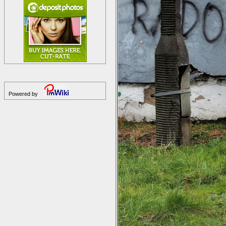
Powered by