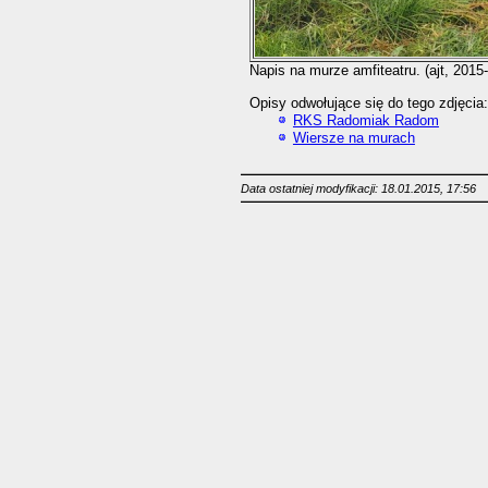
Napis na murze amfiteatru. (ajt, 2015
Opisy odwołujące się do tego zdjęcia:
RKS Radomiak Radom
Wiersze na murach
Data ostatniej modyfikacji: 18.01.2015, 17:56