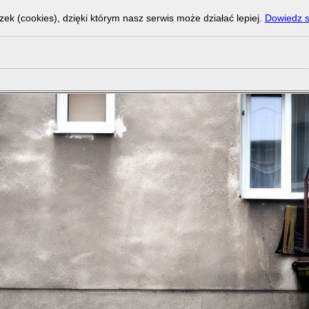
zek (cookies), dzięki którym nasz serwis może działać lepiej.
Dowiedz s