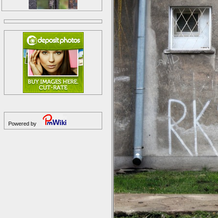
Powered by