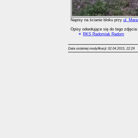
Napisy na ścianie bloku przy
ul. Mara
Opisy odwołujące się do tego zdjęcia:
RKS Radomiak Radom
Data ostatniej modyfikacji: 02.04.2015, 22:29