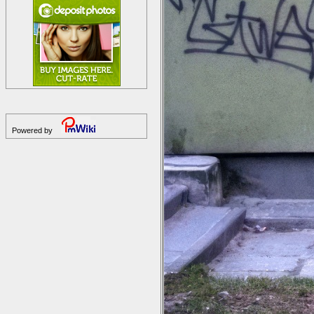
Powered by