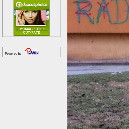
Powered by