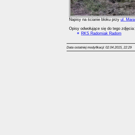
Napisy na ścianie bloku przy
ul. Mara
Opisy odwołujące się do tego zdjęcia:
RKS Radomiak Radom
Data ostatniej modyfikacji: 02.04.2015, 22:29