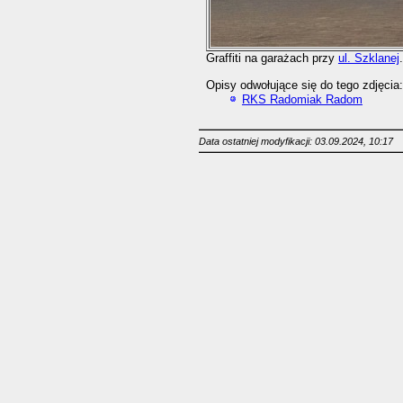
Graffiti na garażach przy
ul. Szklanej
Opisy odwołujące się do tego zdjęcia:
RKS Radomiak Radom
Data ostatniej modyfikacji: 03.09.2024, 10:17