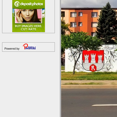
Powered by