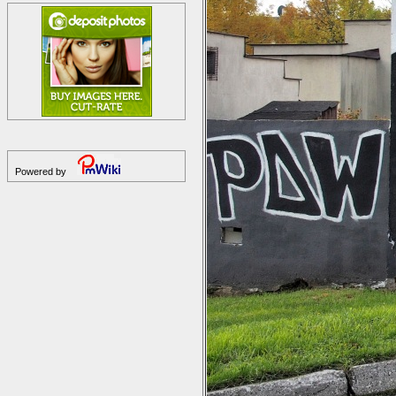
Powered by