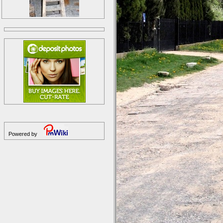
Powered by