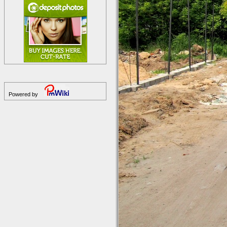
Powered by