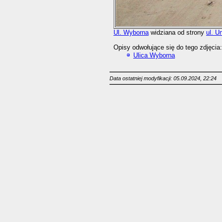
Ul. Wyborna
widziana od strony
ul. U
Opisy odwołujące się do tego zdjęcia:
Ulica Wyborna
Data ostatniej modyfikacji: 05.09.2024, 22:24