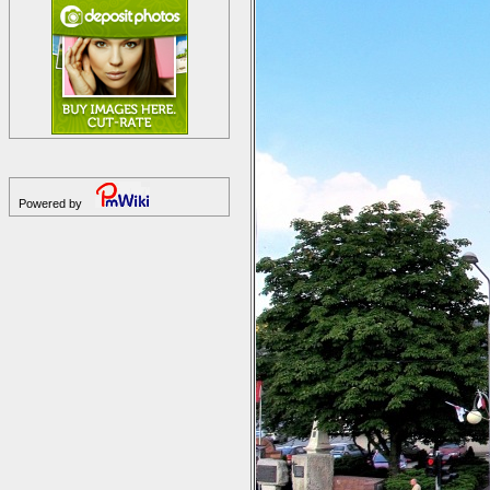
Powered by