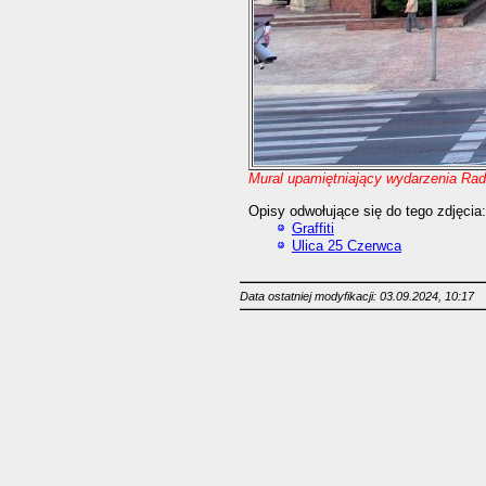
Mural upamiętniający wydarzenia Ra
Opisy odwołujące się do tego zdjęcia:
Graffiti
Ulica 25 Czerwca
Data ostatniej modyfikacji: 03.09.2024, 10:17