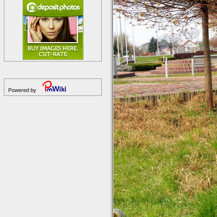
Powered by