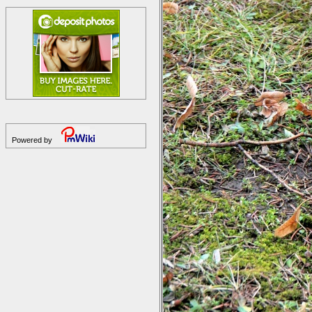
Powered by