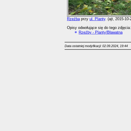
Rzeźba
przy
ul. Planty
. (ajt, 2015-10-
Opisy odwołujące się do tego zdjęcia:
Rzeźby - Planty/Bławatna
Data ostatniej modyfikacji: 02.09.2024, 19:44