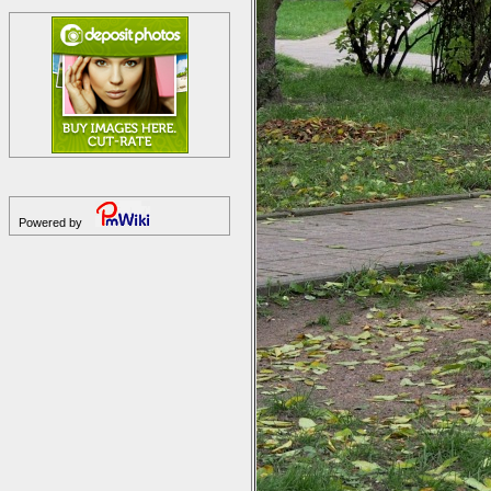
Powered by