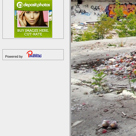
Powered by