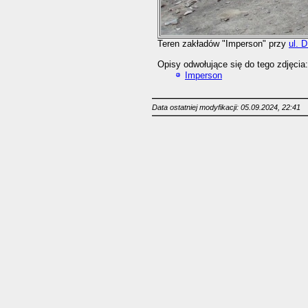
Teren zakładów "Imperson" przy
ul. 
Opisy odwołujące się do tego zdjęcia:
Imperson
Data ostatniej modyfikacji: 05.09.2024, 22:41