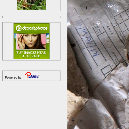
Powered by