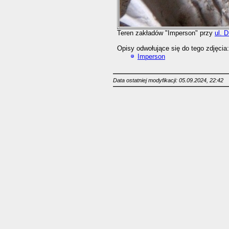
Teren zakładów "Imperson" przy
ul. 
Opisy odwołujące się do tego zdjęcia:
Imperson
Data ostatniej modyfikacji: 05.09.2024, 22:42