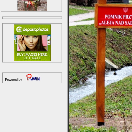
Powered by