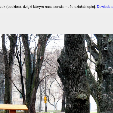
zek (cookies), dzięki którym nasz serwis może działać lepiej.
Dowiedz s