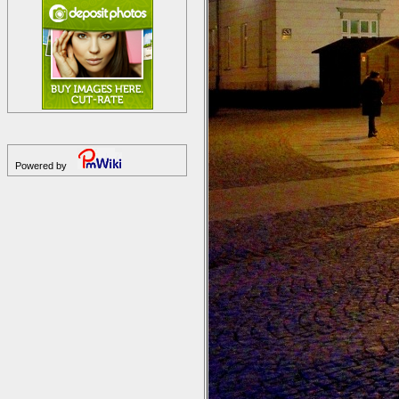
Powered by