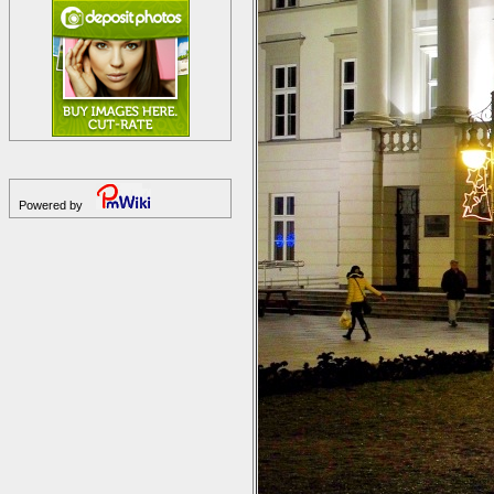
Powered by