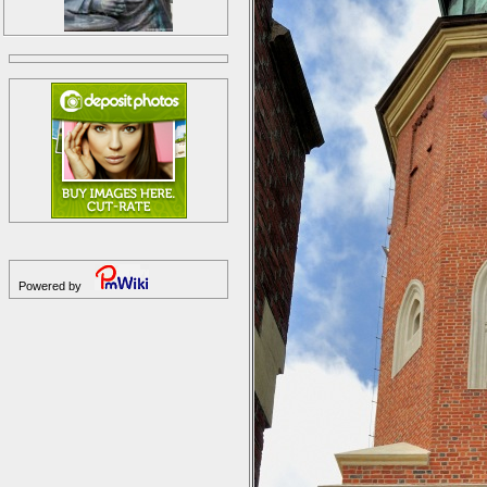
Powered by