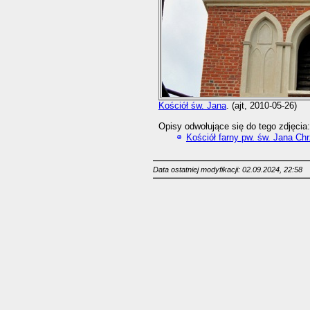
Kościół św. Jana
. (ajt, 2010-05-26)
Opisy odwołujące się do tego zdjęcia:
Kościół farny pw. św. Jana Chr
Data ostatniej modyfikacji: 02.09.2024, 22:58