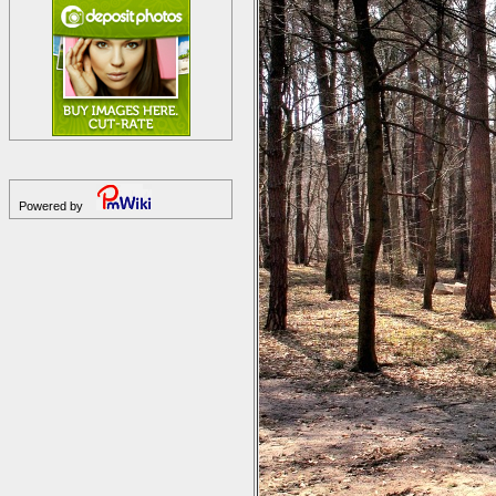
Powered by