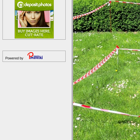
Powered by