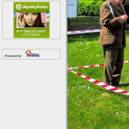
Powered by