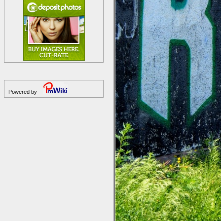
Powered by