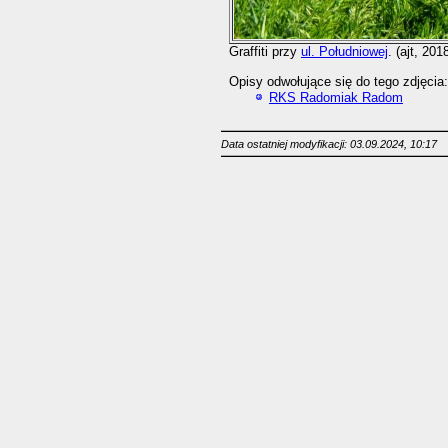
Graffiti przy
ul. Południowej
. (ajt, 201
Opisy odwołujące się do tego zdjęcia:
RKS Radomiak Radom
Data ostatniej modyfikacji: 03.09.2024, 10:17