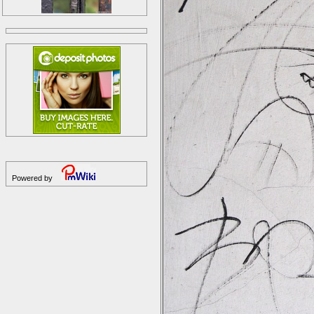
Powered by