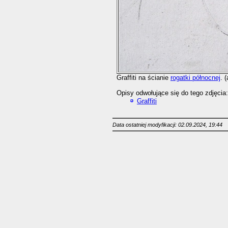
Graffiti na ścianie
rogatki północnej
. 
Opisy odwołujące się do tego zdjęcia:
Graffiti
Data ostatniej modyfikacji: 02.09.2024, 19:44